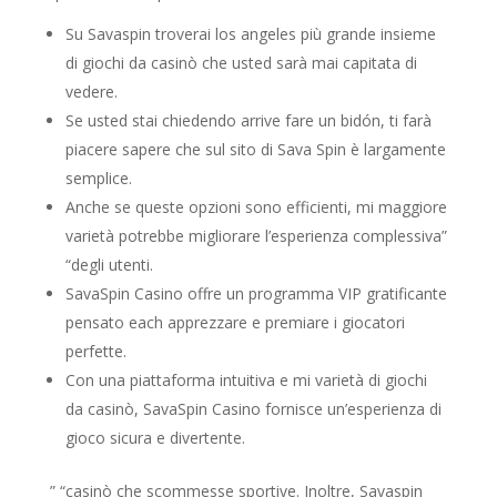
Su Savaspin troverai los angeles più grande insieme
di giochi da casinò che usted sarà mai capitata di
vedere.
Se usted stai chiedendo arrive fare un bidón, ti farà
piacere sapere che sul sito di Sava Spin è largamente
semplice.
Anche se queste opzioni sono efficienti, mi maggiore
varietà potrebbe migliorare l’esperienza complessiva”
“degli utenti.
SavaSpin Casino offre un programma VIP gratificante
pensato each apprezzare e premiare i giocatori
perfette.
Con una piattaforma intuitiva e mi varietà di giochi
da casinò, SavaSpin Casino fornisce un’esperienza di
gioco sicura e divertente.
” “casinò che scommesse sportive. Inoltre, Savaspin