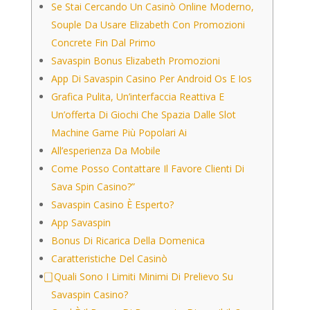
Se Stai Cercando Un Casinò Online Moderno,
Souple Da Usare Elizabeth Con Promozioni
Concrete Fin Dal Primo
Savaspin Bonus Elizabeth Promozioni
App Di Savaspin Casino Per Android Os E Ios
Grafica Pulita, Un’interfaccia Reattiva E
Un’offerta Di Giochi Che Spazia Dalle Slot
Machine Game Più Popolari Ai
All’esperienza Da Mobile
Come Posso Contattare Il Favore Clienti Di
Sava Spin Casino?”
Savaspin Casino È Esperto?
App Savaspin
Bonus Di Ricarica Della Domenica
Caratteristiche Del Casinò
⃣ Quali Sono I Limiti Minimi Di Prelievo Su
Savaspin Casino?