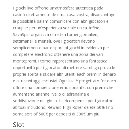
I giochi live offrono un’atmosfera autentica pada
casinò direttamente de uma casa vostra, disadvantage
la possibilità dalam comunicare con altri giocatori e
croupier per un’esperienza sociale unica. Infine,
SavaSpin organizza oltre ten tornei giornalieri,
settimanali e mensili, ove i giocatori devono
semplicemente partecipare ai giochi in evidenza per
competere electronic ottenere una zona dei vari
montepremi. I tornei rappresentano una fantastica
opportunità per i giocatori di mettere samtliga prova le
proprie abilità e sfidare altri utenti each premi in denaro
e altri vantaggi esclusivi. Ogni liza è progettato for each
offrire una competizione emozionante, con premi che
aumentano arianne livello di adrenalina e
soddisfazione nel gioco. Le ricompense per i giocatori
abituali includono; Reward High Roller delete 50% fino
some sort of 500€ per depositi di 300€ um più.
Slot