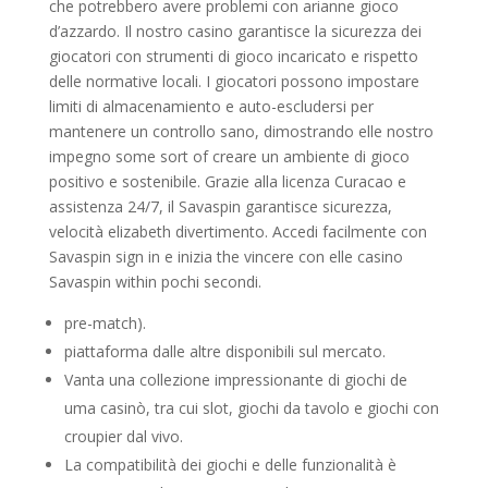
che potrebbero avere problemi con arianne gioco
d’azzardo. Il nostro casino garantisce la sicurezza dei
giocatori con strumenti di gioco incaricato e rispetto
delle normative locali. I giocatori possono impostare
limiti di almacenamiento e auto-escludersi per
mantenere un controllo sano, dimostrando elle nostro
impegno some sort of creare un ambiente di gioco
positivo e sostenibile. Grazie alla licenza Curacao e
assistenza 24/7, il Savaspin garantisce sicurezza,
velocità elizabeth divertimento. Accedi facilmente con
Savaspin sign in e inizia the vincere con elle casino
Savaspin within pochi secondi.
pre-match).
piattaforma dalle altre disponibili sul mercato.
Vanta una collezione impressionante di giochi de
uma casinò, tra cui slot, giochi da tavolo e giochi con
croupier dal vivo.
La compatibilità dei giochi e delle funzionalità è