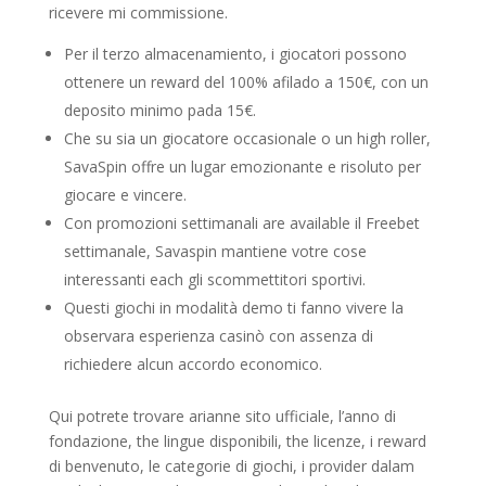
ricevere mi commissione.
Per il terzo almacenamiento, i giocatori possono
ottenere un reward del 100% afilado a 150€, con un
deposito minimo pada 15€.
Che su sia un giocatore occasionale o un high roller,
SavaSpin offre un lugar emozionante e risoluto per
giocare e vincere.
Con promozioni settimanali are available il Freebet
settimanale, Savaspin mantiene votre cose
interessanti each gli scommettitori sportivi.
Questi giochi in modalità demo ti fanno vivere la
observara esperienza casinò con assenza di
richiedere alcun accordo economico.
Qui potrete trovare arianne sito ufficiale, l’anno di
fondazione, the lingue disponibili, the licenze, i reward
di benvenuto, le categorie di giochi, i provider dalam