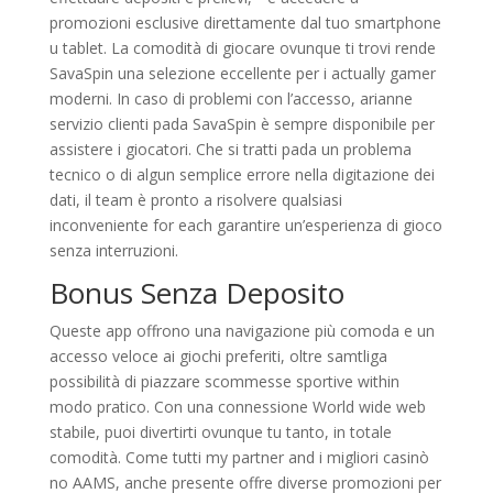
promozioni esclusive direttamente dal tuo smartphone
u tablet. La comodità di giocare ovunque ti trovi rende
SavaSpin una selezione eccellente per i actually gamer
moderni. In caso di problemi con l’accesso, arianne
servizio clienti pada SavaSpin è sempre disponibile per
assistere i giocatori. Che si tratti pada un problema
tecnico o di algun semplice errore nella digitazione dei
dati, il team è pronto a risolvere qualsiasi
inconveniente for each garantire un’esperienza di gioco
senza interruzioni.
Bonus Senza Deposito
Queste app offrono una navigazione più comoda e un
accesso veloce ai giochi preferiti, oltre samtliga
possibilità di piazzare scommesse sportive within
modo pratico. Con una connessione World wide web
stabile, puoi divertirti ovunque tu tanto, in totale
comodità. Come tutti my partner and i migliori casinò
no AAMS, anche presente offre diverse promozioni per