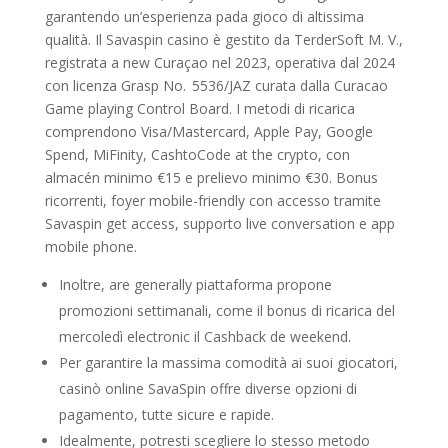
garantendo un’esperienza pada gioco di altissima
qualità. Il Savaspin casino è gestito da TerderSoft M. V.,
registrata a new Curaçao nel 2023, operativa dal 2024
con licenza Grasp No. 5536/JAZ curata dalla Curacao
Game playing Control Board. I metodi di ricarica
comprendono Visa/Mastercard, Apple Pay, Google
Spend, MiFinity, CashtoCode at the crypto, con
almacén minimo €15 e prelievo minimo €30. Bonus
ricorrenti, foyer mobile-friendly con accesso tramite
Savaspin get access, supporto live conversation e app
mobile phone.
Inoltre, are generally piattaforma propone
promozioni settimanali, come il bonus di ricarica del
mercoledì electronic il Cashback de weekend.
Per garantire la massima comodità ai suoi giocatori,
casinò online SavaSpin offre diverse opzioni di
pagamento, tutte sicure e rapide.
Idealmente, potresti scegliere lo stesso metodo