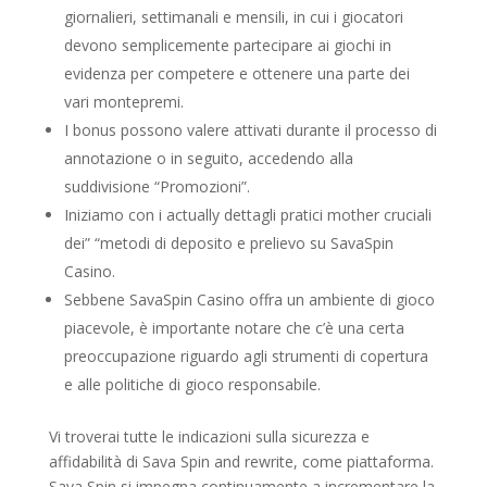
giornalieri, settimanali e mensili, in cui i giocatori
devono semplicemente partecipare ai giochi in
evidenza per competere e ottenere una parte dei
vari montepremi.
I bonus possono valere attivati durante il processo di
annotazione o in seguito, accedendo alla
suddivisione “Promozioni”.
Iniziamo con i actually dettagli pratici mother cruciali
dei” “metodi di deposito e prelievo su SavaSpin
Casino.
Sebbene SavaSpin Casino offra un ambiente di gioco
piacevole, è importante notare che c’è una certa
preoccupazione riguardo agli strumenti di copertura
e alle politiche di gioco responsabile.
Vi troverai tutte le indicazioni sulla sicurezza e
affidabilità di Sava Spin and rewrite, come piattaforma.
Sava Spin si impegna continuamente a incrementare la