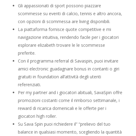
Gli appassionati di sport possono piazzare
scommesse su eventi di calcio, tennis e altro ancora,
con opzioni di scommessa are living disponibili.
La piattaforma fornisce quote competitive e mi
navigazione intuitiva, rendendo facile per i giocatori
esplorare elizabeth trovare le le scommesse
preferite.
Con il programma referral di Savaspin, puoi invitare
amici electronic guadagnare bonus in contanti o giri
gratuiti in foundation all’attività degli utenti
referenziati.
Per my partner and i giocatori abituali, SavaSpin offre
promozioni costanti come il rimborso settimanale, i
reward di ricarica domenicali e le offerte per i
giocatori high roller.
Su Sava Spin puoi richiedere il” “prelievo del tuo
balance in qualsiasi momento, scegliendo la quantità