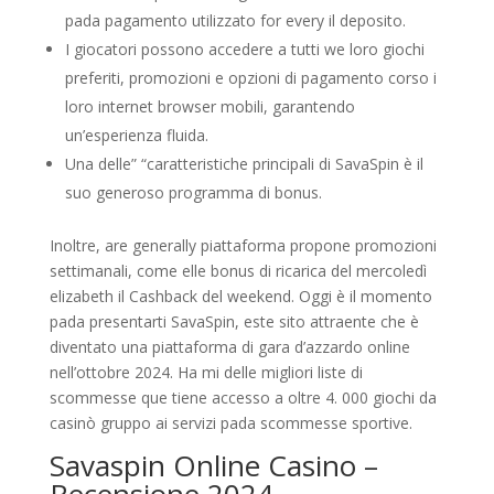
pada pagamento utilizzato for every il deposito.
I giocatori possono accedere a tutti we loro giochi
preferiti, promozioni e opzioni di pagamento corso i
loro internet browser mobili, garantendo
un’esperienza fluida.
Una delle” “caratteristiche principali di SavaSpin è il
suo generoso programma di bonus.
Inoltre, are generally piattaforma propone promozioni
settimanali, come elle bonus di ricarica del mercoledì
elizabeth il Cashback del weekend. Oggi è il momento
pada presentarti SavaSpin, este sito attraente che è
diventato una piattaforma di gara d’azzardo online
nell’ottobre 2024. Ha mi delle migliori liste di
scommesse que tiene accesso a oltre 4. 000 giochi da
casinò gruppo ai servizi pada scommesse sportive.
Savaspin Online Casino –