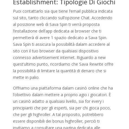
Establishment: Tipologie Di Giochi
Puoi contattarlo sia que tiene l’email pubblica indicata
sul sito, tanto cliccando sull’opzione Chat. Accedendo
al posizione web di Sava Spin ti verrà proposta
l’installazione dell’app dedicata ai browser che ti
permetterà di avere 1 spazio dedicato a Sava Spin.
Sava Spin ti assicura la possibilità dalam accedere al
sito con il tuo browser da qualsiasi dispositivo
connesso advertisement internet. Riguardo a new
quest’ultimo punto, ricordiamo che Sava Rewrite offre
la possibilità di limitare la quantità di denaro che si
mette in palio.
Offriamo una piattaforma dalam casinò online che ha
l’obiettivo dalam mettere a proprio agio i giocatori. È
un casinò adatto a qualsiasi livello, sia for every i
principianti che per gli esperti, sia per chi gioca poco,
che per gli highroller. A tal proposito, potrebbero
essere disponibili dei bonus highroller, perciò ti
invitiamo a consultare una pagina dedicata alle